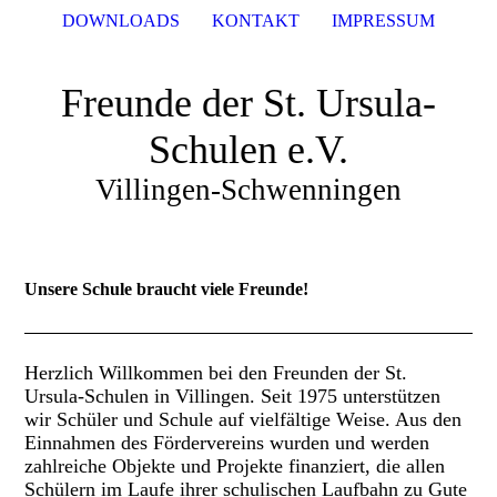
DOWNLOADS
KONTAKT
IMPRESSUM
Freunde der St. Ursula-
Schulen e.V.
Villingen-Schwenningen
Unsere Schule
braucht
viele Freunde!
Herzlich Willkommen bei den Freunden der St.
Ursula-Schulen in Villingen. Seit 1975 unterstützen
wir Schüler und Schule auf vielfältige Weise. Aus den
Einnahmen des Fördervereins wurden und werden
zahlreiche Objekte und Projekte finanziert, die allen
Schülern im Laufe ihrer schulischen Laufbahn zu Gute