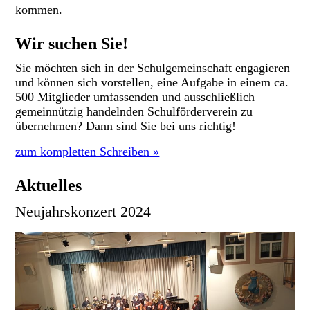
kommen.
Wir suchen Sie!
Sie möchten sich in der Schulgemeinschaft engagieren
und können sich vorstellen, eine Aufgabe in einem ca.
500 Mitglieder umfassenden und ausschließlich
gemeinnützig handelnden Schulförderverein zu
übernehmen? Dann sind Sie bei uns richtig!
zum kompletten Schreiben »
Aktuelles
Neujahrskonzert 2024