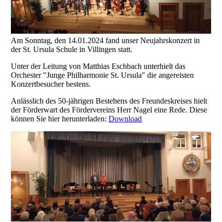
Am Sonntag, den 14.01.2024 fand unser Neujahrskonzert in
der St. Ursula Schule in Villingen statt.
Unter der Leitung von Matthias Eschbach unterhielt das
Orchester "Junge Philharmonie St. Ursula" die angereisten
Konzertbesucher bestens.
Anlässlich des 50-jährigen Bestehens des Freundeskreises hielt
der Förderwart des Fördervereins Herr Nagel eine Rede. Diese
können Sie hier herunterladen:
Download